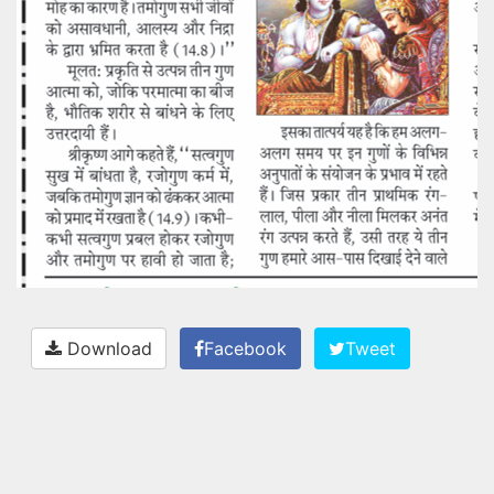
Download
Facebook
Tweet